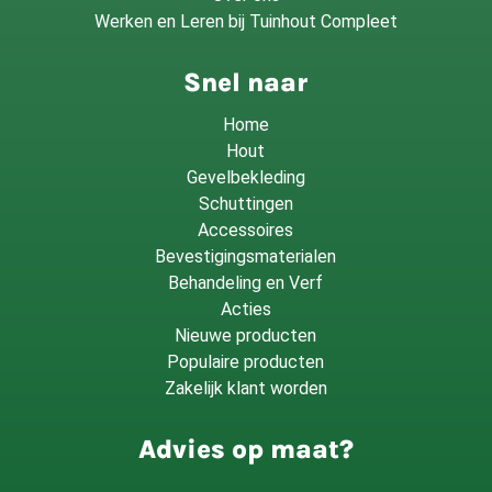
Werken en Leren bij Tuinhout Compleet
Snel naar
Home
Hout
Gevelbekleding
Schuttingen
Accessoires
Bevestigingsmaterialen
Behandeling en Verf
Acties
Nieuwe producten
Populaire producten
Zakelijk klant worden
Advies op maat?