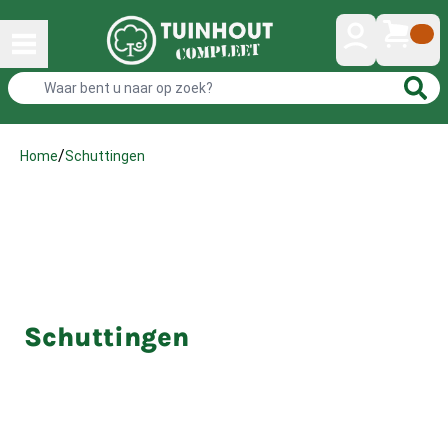
/
Schuttingen
Home
Schuttingen