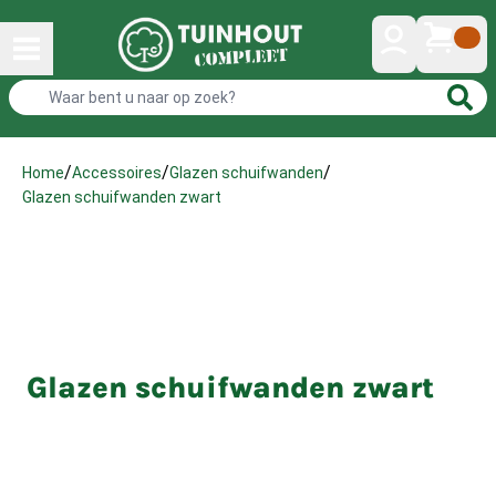
/
/
/
Home
Accessoires
Glazen schuifwanden
Glazen schuifwanden zwart
Glazen schuifwanden zwart