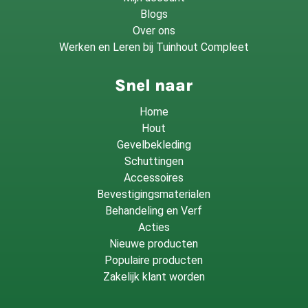
Blogs
Over ons
Werken en Leren bij Tuinhout Compleet
Snel naar
Home
Hout
Gevelbekleding
Schuttingen
Accessoires
Bevestigingsmaterialen
Behandeling en Verf
Acties
Nieuwe producten
Populaire producten
Zakelijk klant worden