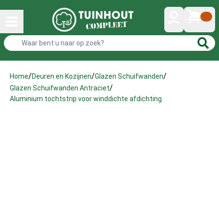
/
/
/
Home
Deuren en Kozijnen
Glazen Schuifwanden
/
Glazen Schuifwanden Antraciet
Aluminium tochtstrip voor winddichte afdichting