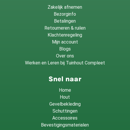
Zakelijk afnemen
Bezorginfo
Betalingen
Retourneren & ruilen
Klachtenregeling
Mijn account
Blogs
Over ons
Werken en Leren bij Tuinhout Compleet
Snel naar
Home
Hout
Gevelbekleding
Schuttingen
Accessoires
Bevestigingsmaterialen