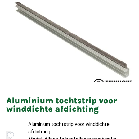
Aluminium tochtstrip voor
winddichte afdichting
Aluminium tochtstrip voor winddichte
afdichting