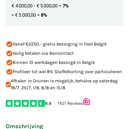
€ 4.000,00 - € 5.000,00
=
7%
> € 5.000,00
=
8%
Vanaf €2250,- gratis bezorging in heel België
Veilig betalen via Bancontact
Binnen 10 werkdagen bezorgd in België
Profiteer tot wel 8% Staffelkorting voor particulieren
Afhalen in Drunen is mogelijk, behalve op zaterdag
18/7, 25/7, 1/8, 8/8 en 15/8
Omschrijving