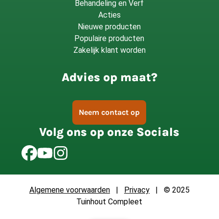
Behandeling en Verf
Acties
Nieuwe producten
Populaire producten
Zakelijk klant worden
Advies op maat?
Neem contact op
Volg ons op onze Socials
Algemene voorwaarden
|
Privacy
| © 2025
Tuinhout Compleet