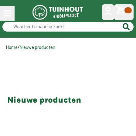
/
Nieuwe producten
Home
Nieuwe producten