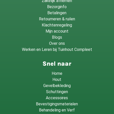
Zakelijk afnemen
Bezorginfo
Betalingen
Retourneren & ruilen
Klachtenregeling
Mijn account
Blogs
Over ons
Werken en Leren bij Tuinhout Compleet
Snel naar
Home
Hout
Gevelbekleding
Schuttingen
Accessoires
Bevestigingsmaterialen
Behandeling en Verf