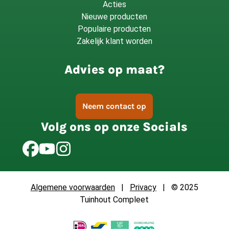
Acties
Nieuwe producten
Populaire producten
Zakelijk klant worden
Advies op maat?
Neem contact op
Volg ons op onze Socials
Algemene voorwaarden
|
Privacy
| © 2025
Tuinhout Compleet