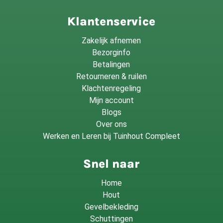
Klantenservice
Zakelijk afnemen
Bezorginfo
Betalingen
Retourneren & ruilen
Klachtenregeling
Mijn account
Blogs
Over ons
Werken en Leren bij Tuinhout Compleet
Snel naar
Home
Hout
Gevelbekleding
Schuttingen