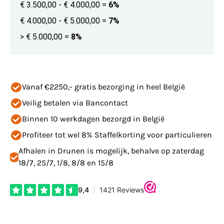
€ 3.500,00 - € 4.000,00
=
6%
€ 4.000,00 - € 5.000,00
=
7%
> € 5.000,00
=
8%
Vanaf €2250,- gratis bezorging in heel België
Veilig betalen via Bancontact
Binnen 10 werkdagen bezorgd in België
Profiteer tot wel 8% Staffelkorting voor particulieren
Afhalen in Drunen is mogelijk, behalve op zaterdag
18/7, 25/7, 1/8, 8/8 en 15/8