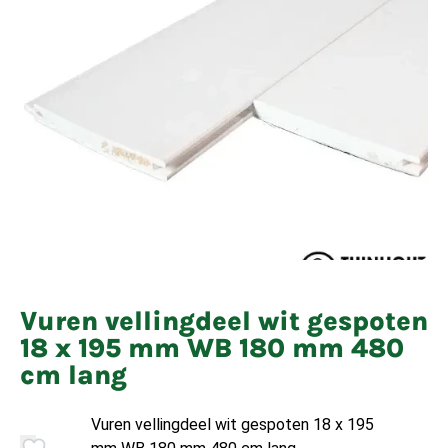
Vuren vellingdeel wit gespoten
18 x 195 mm WB 180 mm 480
cm lang
Vuren vellingdeel wit gespoten 18 x 195