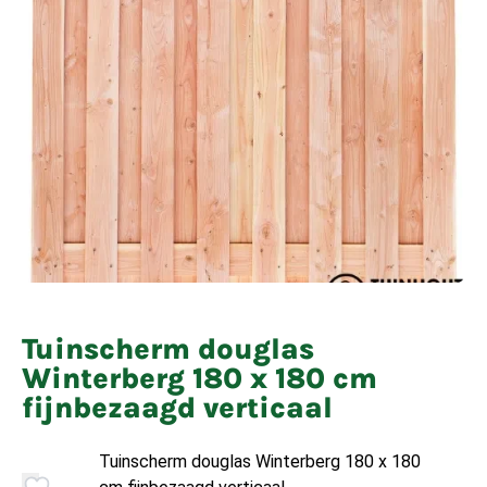
Tuinscherm douglas
Winterberg 180 x 180 cm
fijnbezaagd verticaal
Tuinscherm douglas Winterberg 180 x 180