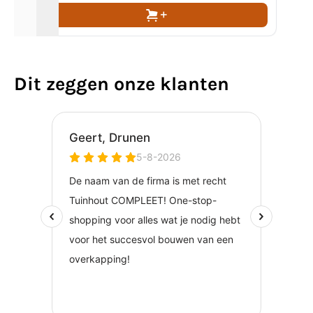
Dit zeggen onze klanten