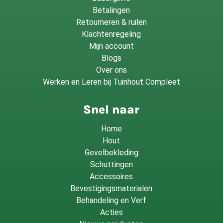
Betalingen
Retourneren & ruilen
Klachtenregeling
Mijn account
Blogs
Over ons
Werken en Leren bij Tuinhout Compleet
Snel naar
Home
Hout
Gevelbekleding
Schuttingen
Accessoires
Bevestigingsmaterialen
Behandeling en Verf
Acties