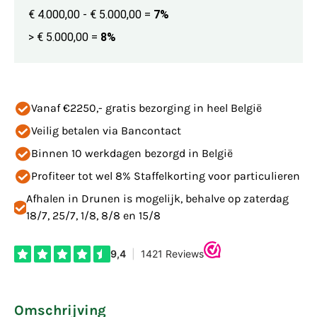
€ 4.000,00 - € 5.000,00
=
7%
> € 5.000,00
=
8%
Vanaf €2250,- gratis bezorging in heel België
Veilig betalen via Bancontact
Binnen 10 werkdagen bezorgd in België
Profiteer tot wel 8% Staffelkorting voor particulieren
Afhalen in Drunen is mogelijk, behalve op zaterdag
18/7, 25/7, 1/8, 8/8 en 15/8
Omschrijving