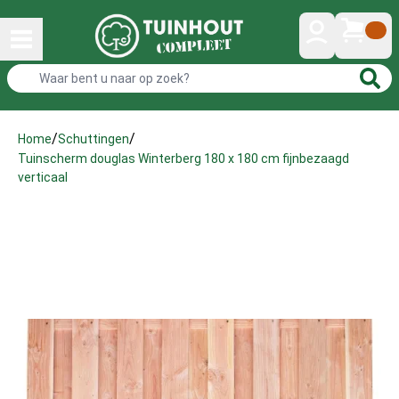
/
/
Home
Schuttingen
Tuinscherm douglas Winterberg 180 x 180 cm fijnbezaagd
verticaal