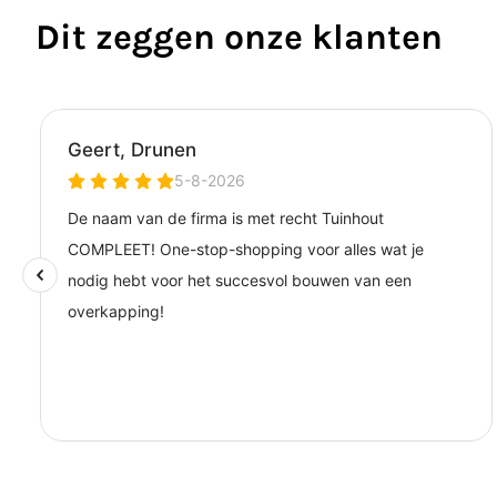
Dit zeggen onze klanten