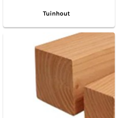
Tuinhout