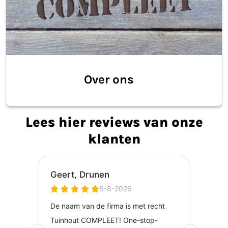
Over ons
Lees hier reviews van onze
klanten