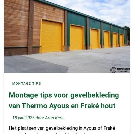
MONTAGE TIPS
Montage tips voor gevelbekleding
van Thermo Ayous en Fraké hout
18 juni 2025
door
Aron Kers
Het plaatsen van gevelbekleding in Ayous of Fraké