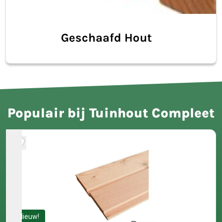
Geschaafd Hout
Populair bij Tuinhout Compleet
Nieuw!