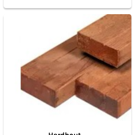
Hardhout