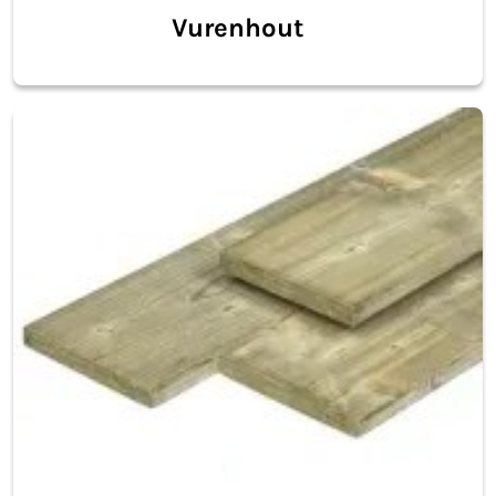
Vurenhout