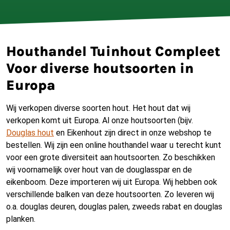
Houthandel Tuinhout Compleet
Voor diverse houtsoorten in
Europa
Wij verkopen diverse soorten hout. Het hout dat wij
verkopen komt uit Europa. Al onze houtsoorten (bijv.
Douglas hout
en
Eikenhout
zijn direct in onze webshop te
bestellen. Wij zijn een online houthandel waar u terecht kunt
voor een grote diversiteit aan houtsoorten. Zo beschikken
wij voornamelijk over hout van de douglasspar en de
eikenboom. Deze importeren wij uit Europa. Wij hebben ook
verschillende balken van deze houtsoorten. Zo leveren wij
o.a. douglas deuren, douglas palen, zweeds rabat en douglas
planken.