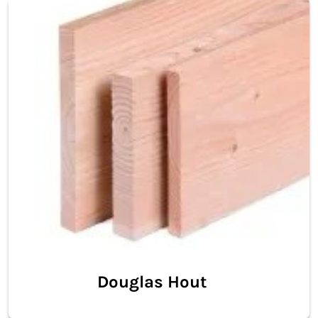
Douglas Hout