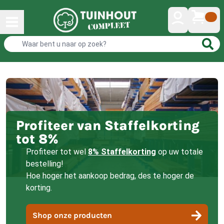
Profiteer van Staffelkorting
tot 8%
Profiteer tot wel
8% Staffelkorting
op uw totale
bestelling!
Hoe hoger het aankoop bedrag, des te hoger de
korting.
Shop onze producten