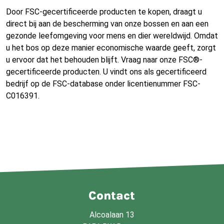
Door FSC-gecertificeerde producten te kopen, draagt u
direct bij aan de bescherming van onze bossen en aan een
gezonde leefomgeving voor mens en dier wereldwijd. Omdat
u het bos op deze manier economische waarde geeft, zorgt
u ervoor dat het behouden blijft. Vraag naar onze FSC®-
gecertificeerde producten. U vindt ons als gecertificeerd
bedrijf op de FSC-database onder licentienummer FSC-
C016391.
Contact
Alcoalaan 13