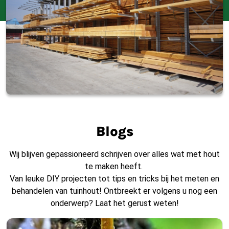
Blogs
Wij blijven gepassioneerd schrijven over alles wat met hout
te maken heeft.
Van leuke DIY projecten tot tips en tricks bij het meten en
behandelen van tuinhout! Ontbreekt er volgens u nog een
onderwerp? Laat het gerust weten!