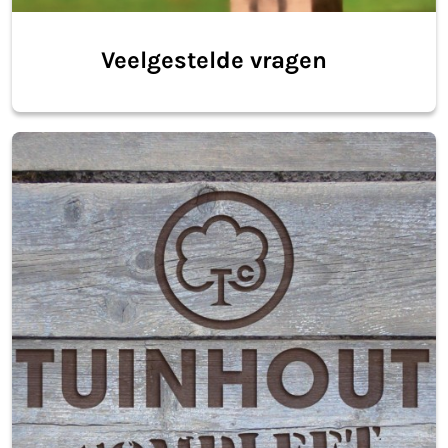
Veelgestelde vragen