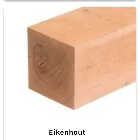
Eikenhout