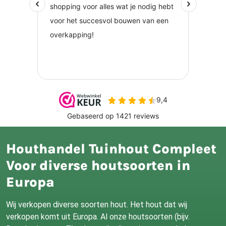
Houthandel Tuinhout Compleet
Voor diverse houtsoorten in
Europa
Wij verkopen diverse soorten hout. Het hout dat wij
verkopen komt uit Europa. Al onze houtsoorten (bijv.