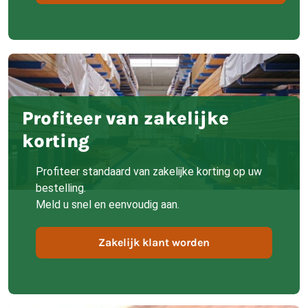
Profiteer van zakelijke
korting
Profiteer standaard van zakelijke korting op uw
bestelling.
Meld u snel en eenvoudig aan.
Zakelijk klant worden