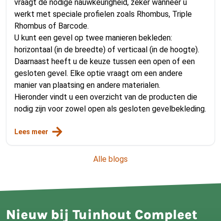
vraagt de nodige nauwkeurigheid, zeker wanneer u
werkt met speciale profielen zoals Rhombus, Triple
Rhombus of Barcode.
U kunt een gevel op twee manieren bekleden:
horizontaal (in de breedte) of verticaal (in de hoogte).
Daarnaast heeft u de keuze tussen een open of een
gesloten gevel. Elke optie vraagt om een andere
manier van plaatsing en andere materialen.
Hieronder vindt u een overzicht van de producten die
nodig zijn voor zowel open als gesloten gevelbekleding.
Lees meer
Alle blogs
Nieuw bij Tuinhout Compleet