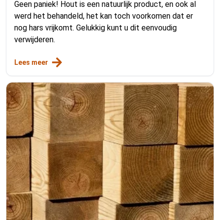
Geen paniek! Hout is een natuurlijk product, en ook al
werd het behandeld, het kan toch voorkomen dat er
nog hars vrijkomt. Gelukkig kunt u dit eenvoudig
verwijderen.
Lees meer