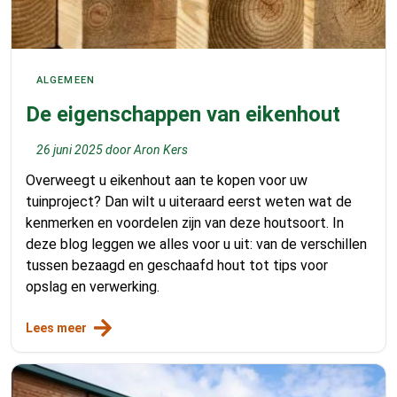
ALGEMEEN
De eigenschappen van eikenhout
26 juni 2025
door
Aron Kers
Overweegt u eikenhout aan te kopen voor uw
tuinproject? Dan wilt u uiteraard eerst weten wat de
kenmerken en voordelen zijn van deze houtsoort. In
deze blog leggen we alles voor u uit: van de verschillen
tussen bezaagd en geschaafd hout tot tips voor
opslag en verwerking.
Lees meer