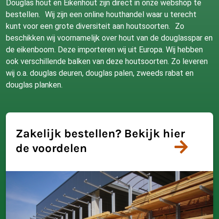
Douglas hout en Eikenhout zijn direct in onze webshop te
bestellen. Wij zijn een online houthandel waar u terecht
kunt voor een grote diversiteit aan houtsoorten. Zo
beschikken wij voornamelijk over hout van de douglasspar en
de eikenboom. Deze importeren wij uit Europa. Wij hebben
ook verschillende balken van deze houtsoorten. Zo leveren
wij o.a. douglas deuren, douglas palen, zweeds rabat en
douglas planken.
Zakelijk bestellen? Bekijk hier
de voordelen