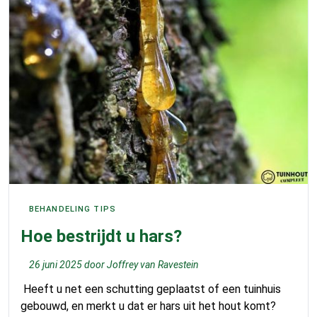
BEHANDELING TIPS
Hoe bestrijdt u hars?
26 juni 2025
door
Joffrey van Ravestein
Heeft u net een schutting geplaatst of een tuinhuis
gebouwd, en merkt u dat er hars uit het hout komt?