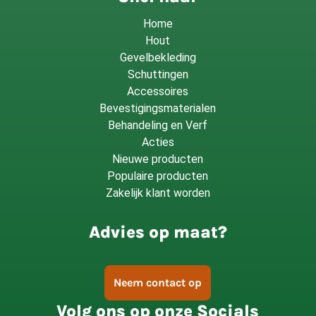
Home
Hout
Gevelbekleding
Schuttingen
Accessoires
Bevestigingsmaterialen
Behandeling en Verf
Acties
Nieuwe producten
Populaire producten
Zakelijk klant worden
Advies op maat?
Neem contact op
Volg ons op onze Socials