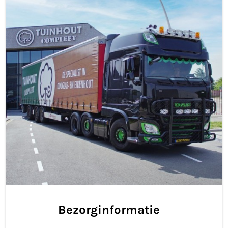
Bezorginformatie