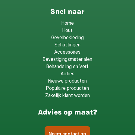
Snel naar
Home
Hout
Gevelbekleding
Schuttingen
Accessoires
Bevestigingsmaterialen
Behandeling en Verf
Acties
Nieuwe producten
Populaire producten
Zakelijk klant worden
Advies op maat?
Neem contact op