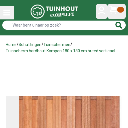
/
/
/
Home
Schuttingen
Tuinschermen
Tuinscherm hardhout Kampen 180 x 180 cm breed verticaal