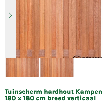
Tuinscherm hardhout Kampen
180 x 180 cm breed verticaal