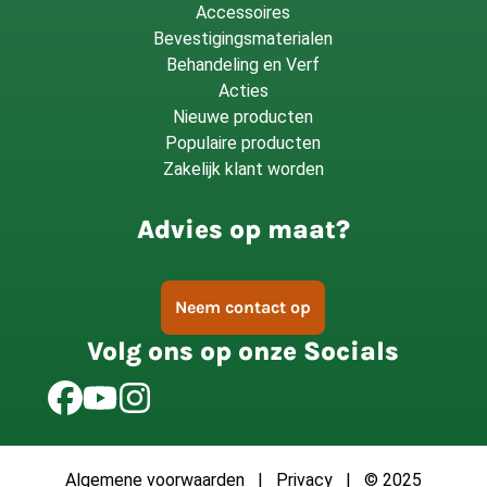
Accessoires
Bevestigingsmaterialen
Behandeling en Verf
Acties
Nieuwe producten
Populaire producten
Zakelijk klant worden
Advies op maat?
Neem contact op
Volg ons op onze Socials
Algemene voorwaarden
|
Privacy
| © 2025