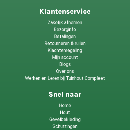
Klantenservice
Zakelijk afnemen
Bezorginfo
Betalingen
Retourneren & ruilen
Klachtenregeling
Mijn account
Blogs
Over ons
Werken en Leren bij Tuinhout Compleet
Snel naar
Home
Hout
Gevelbekleding
Schuttingen