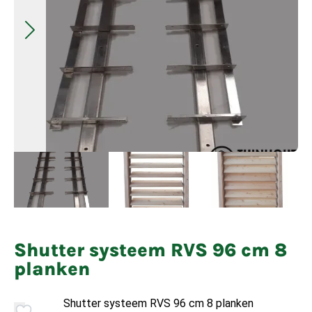
Shutter systeem RVS 96 cm 8
planken
Shutter systeem RVS 96 cm 8 planken