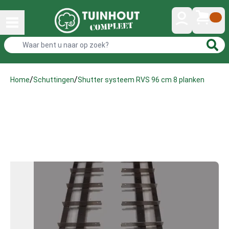
/
/
Shutter systeem RVS 96 cm 8 planken
Home
Schuttingen