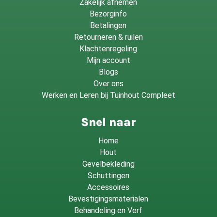
Zakelijk afnemen
Bezorginfo
Betalingen
Retourneren & ruilen
Klachtenregeling
Mijn account
Blogs
Over ons
Werken en Leren bij Tuinhout Compleet
Snel naar
Home
Hout
Gevelbekleding
Schuttingen
Accessoires
Bevestigingsmaterialen
Behandeling en Verf