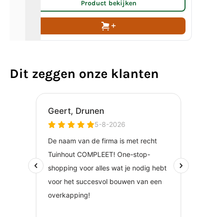
Product bekijken
Dit zeggen onze klanten