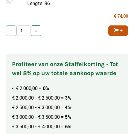
Lengte: 96
€ 74,00
-
+
Toevoe
Profiteer van onze Staffelkorting - Tot
wel 8% op uw totale aankoop waarde
< € 2.000,00
=
0%
€ 2.000,00 - € 2.500,00
=
3%
€ 2.500,00 - € 3.000,00
=
4%
€ 3.000,00 - € 3.500,00
=
5%
€ 3.500,00 - € 4.000,00
=
6%