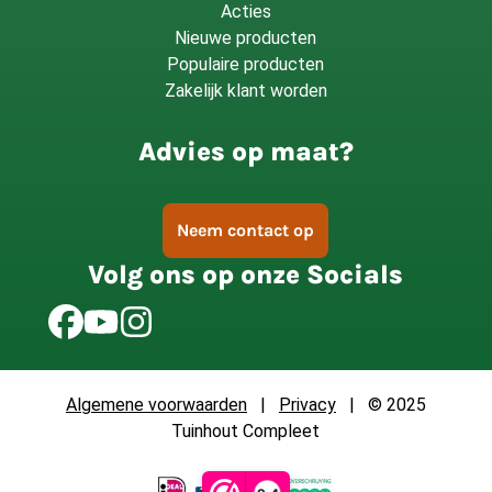
Acties
Nieuwe producten
Populaire producten
Zakelijk klant worden
Advies op maat?
Neem contact op
Volg ons op onze Socials
Algemene voorwaarden
|
Privacy
| © 2025
Tuinhout Compleet