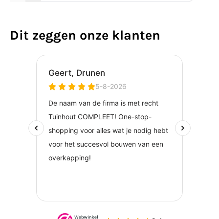
Dit zeggen onze klanten