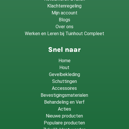
Klachtenregeling
Mijn account
Blogs
Over ons
Werken en Leren bij Tuinhout Compleet
Snel naar
Home
Hout
Gevelbekleding
Schuttingen
Accessoires
Bevestigingsmaterialen
Behandeling en Verf
Acties
Nieuwe producten
Populaire producten