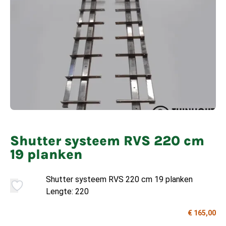
Shutter systeem RVS 220 cm
19 planken
Shutter systeem RVS 220 cm 19 planken
Lengte: 220
€ 165,00