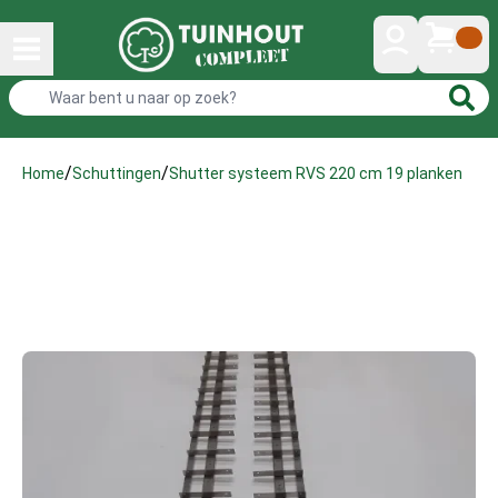
/
/
Shutter systeem RVS 220 cm 19 planken
Home
Schuttingen