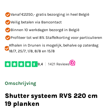
Vanaf €2250,- gratis bezorging in heel België
Veilig betalen via Bancontact
Binnen 10 werkdagen bezorgd in België
Profiteer tot wel 8% Staffelkorting voor particulieren
Afhalen in Drunen is mogelijk, behalve op zaterdag
18/7, 25/7, 1/8, 8/8 en 15/8
Omschrijving
Shutter systeem RVS 220 cm
19 planken