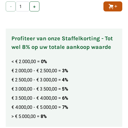
-
+
Toevoe
Profiteer van onze Staffelkorting - Tot
wel 8% op uw totale aankoop waarde
< € 2.000,00
=
0%
€ 2.000,00 - € 2.500,00
=
3%
€ 2.500,00 - € 3.000,00
=
4%
€ 3.000,00 - € 3.500,00
=
5%
€ 3.500,00 - € 4.000,00
=
6%
€ 4.000,00 - € 5.000,00
=
7%
> € 5.000,00
=
8%