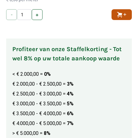
-
+
Toevoe
Profiteer van onze Staffelkorting - Tot
wel 8% op uw totale aankoop waarde
< € 2.000,00
=
0%
€ 2.000,00 - € 2.500,00
=
3%
€ 2.500,00 - € 3.000,00
=
4%
€ 3.000,00 - € 3.500,00
=
5%
€ 3.500,00 - € 4.000,00
=
6%
€ 4.000,00 - € 5.000,00
=
7%
> € 5.000,00
=
8%