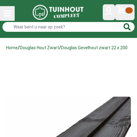
/
/
Douglas Gevelhout zwart 22 x 200
Home
Douglas Hout Zwart