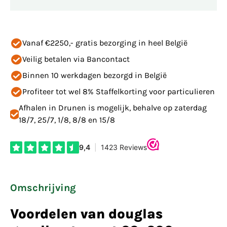
Vanaf €2250,- gratis bezorging in heel België
Veilig betalen via Bancontact
Binnen 10 werkdagen bezorgd in België
Profiteer tot wel 8% Staffelkorting voor particulieren
Afhalen in Drunen is mogelijk, behalve op zaterdag
18/7, 25/7, 1/8, 8/8 en 15/8
Omschrijving
Voordelen van douglas