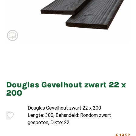
Douglas Gevelhout zwart 22 x
200
Douglas Gevelhout zwart 22 x 200
Lengte: 300, Behandeld: Rondom zwart
gespoten, Dikte: 22
€ 19,52