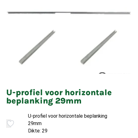
U-profiel voor horizontale
beplanking 29mm
U-profiel voor horizontale beplanking
29mm
Dikte: 29