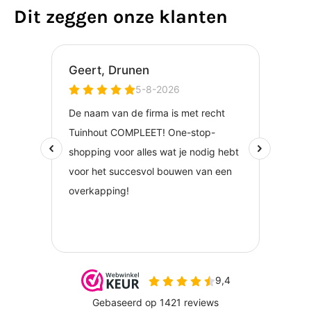
Dit zeggen onze klanten