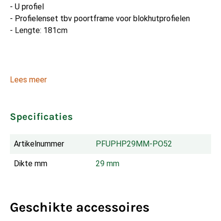
- U profiel
- Profielenset tbv poortframe voor blokhutprofielen
- Lengte: 181cm
Lees meer
Specificaties
Artikelnummer
PFUPHP29MM-PO52
Dikte mm
29 mm
Geschikte accessoires