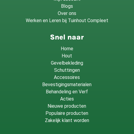
Blogs
Over ons
Werken en Leren bij Tuinhout Compleet
Snel naar
Home
Hout
Gevelbekleding
Schuttingen
Accessoires
Bevestigingsmaterialen
Behandeling en Verf
Acties
Nieuwe producten
Populaire producten
Zakelijk klant worden