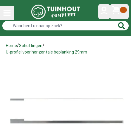
/
/
Home
Schuttingen
U-profiel voor horizontale beplanking 29mm