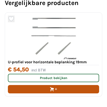
Vergelijkbare producten
U-profiel voor horizontale beplanking 19mm
€ 54,50
incl. BTW
Product bekijken