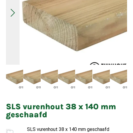
SLS vurenhout 38 x 140 mm
geschaafd
SLS vurenhout 38 x 140 mm geschaafd