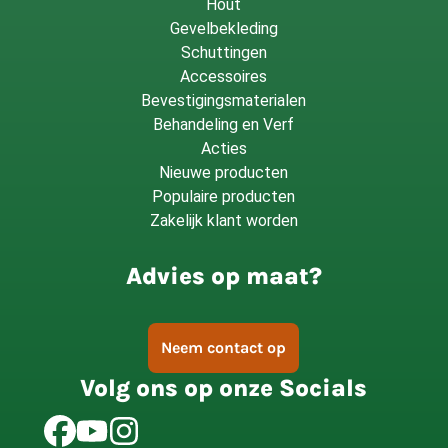
Hout
Gevelbekleding
Schuttingen
Accessoires
Bevestigingsmaterialen
Behandeling en Verf
Acties
Nieuwe producten
Populaire producten
Zakelijk klant worden
Advies op maat?
Neem contact op
Volg ons op onze Socials