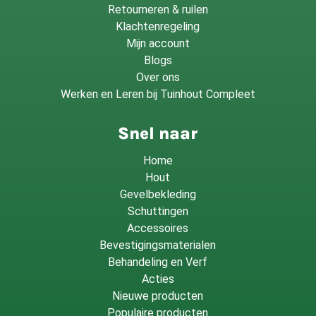
Retourneren & ruilen
Klachtenregeling
Mijn account
Blogs
Over ons
Werken en Leren bij Tuinhout Compleet
Snel naar
Home
Hout
Gevelbekleding
Schuttingen
Accessoires
Bevestigingsmaterialen
Behandeling en Verf
Acties
Nieuwe producten
Populaire producten