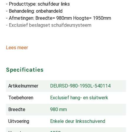
- Producttype: schuifdeur links
- Behandeling: onbehandeld
- Afmetingen: Breedte= 980mm Hoogte= 1950mm
- Exclusief beslagset schuifdeursysteem
Lees meer
Specificaties
Artikelnummer
DEURSD-980-1950L-540114
Toebehoren
Exclusief hang- en sluitwerk
Breedte
980 mm
Uitvoering
Enkele deur linksschuivend