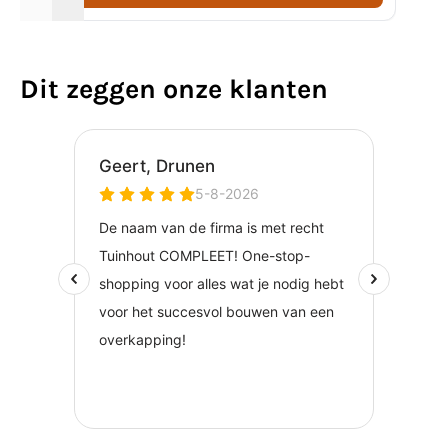
Dit zeggen onze klanten