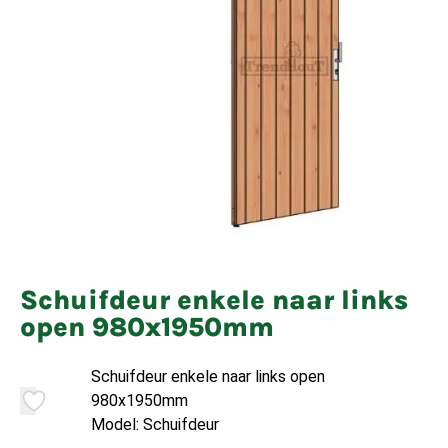
Schuifdeur enkele naar links
open 980x1950mm
Schuifdeur enkele naar links open
980x1950mm
Model: Schuifdeur