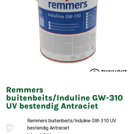
Remmers
buitenbeits/Induline GW-310
UV bestendig Antraciet
Remmers buitenbeits/Induline GW-310 UV
bestendig Antraciet