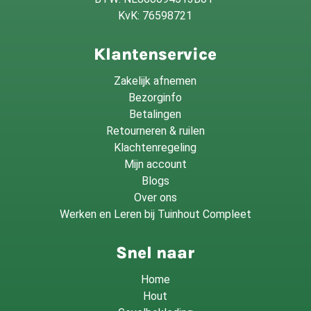
KvK: 76598721
Klantenservice
Zakelijk afnemen
Bezorginfo
Betalingen
Retourneren & ruilen
Klachtenregeling
Mijn account
Blogs
Over ons
Werken en Leren bij Tuinhout Compleet
Snel naar
Home
Hout