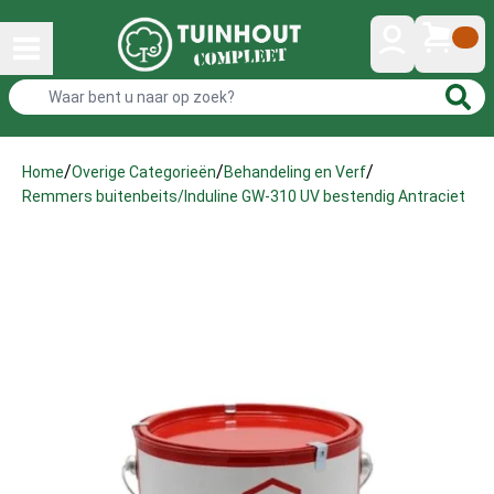
/
/
/
Home
Overige Categorieën
Behandeling en Verf
Remmers buitenbeits/Induline GW-310 UV bestendig Antraciet