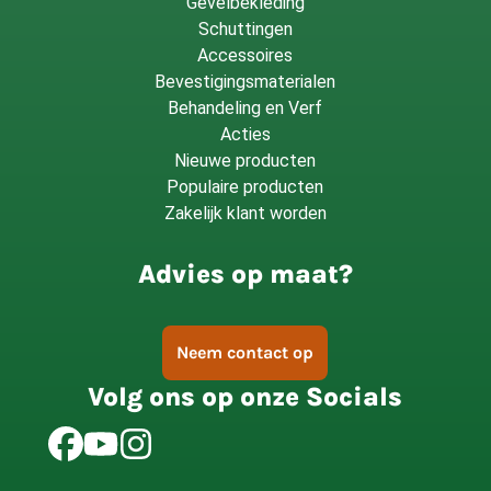
Gevelbekleding
Schuttingen
Accessoires
Bevestigingsmaterialen
Behandeling en Verf
Acties
Nieuwe producten
Populaire producten
Zakelijk klant worden
Advies op maat?
Neem contact op
Volg ons op onze Socials