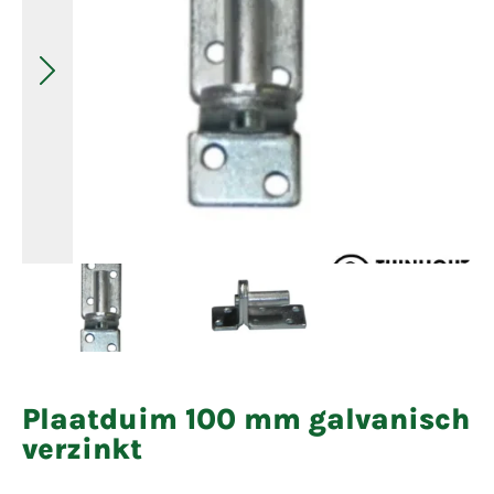
Plaatduim 100 mm galvanisch
verzinkt