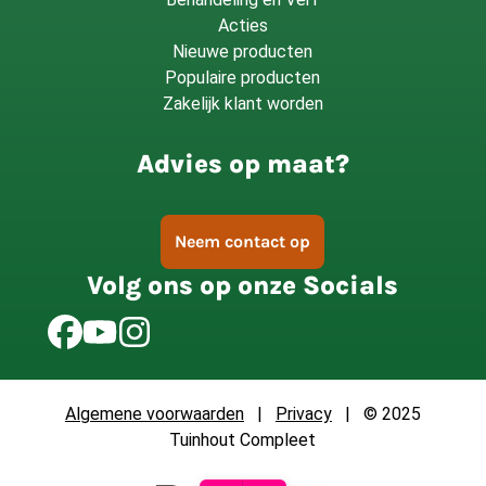
Acties
Nieuwe producten
Populaire producten
Zakelijk klant worden
Advies op maat?
Neem contact op
Volg ons op onze Socials
Algemene voorwaarden
|
Privacy
| © 2025
Tuinhout Compleet