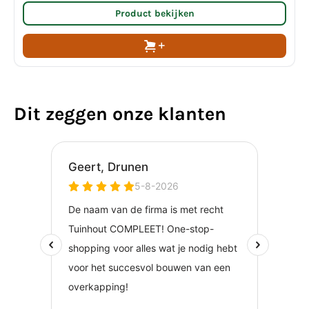
Product bekijken
Dit zeggen onze klanten