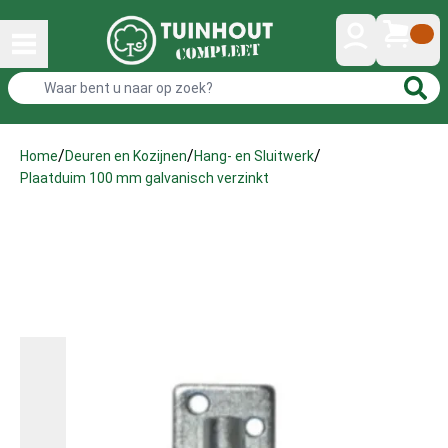
/
/
/
Home
Deuren en Kozijnen
Hang- en Sluitwerk
Plaatduim 100 mm galvanisch verzinkt