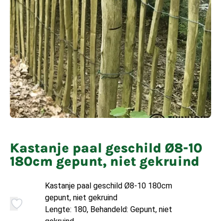
Kastanje paal geschild Ø8-10
180cm gepunt, niet gekruind
Kastanje paal geschild Ø8-10 180cm
gepunt, niet gekruind
Lengte: 180, Behandeld: Gepunt, niet