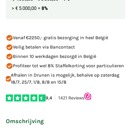
> € 5.000,00
=
8%
Vanaf €2250,- gratis bezorging in heel België
Veilig betalen via Bancontact
Binnen 10 werkdagen bezorgd in België
Profiteer tot wel 8% Staffelkorting voor particulieren
Afhalen in Drunen is mogelijk, behalve op zaterdag
18/7, 25/7, 1/8, 8/8 en 15/8
Omschrijving