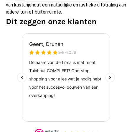
van kastanjehout een natuurlijke en rustieke uitstraling aan
iedere tuin of buitenruimte.
Dit zeggen onze klanten