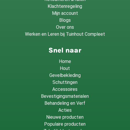
Klachtenregeling
Mijn account
Blogs
Over ons
Werken en Leren bij Tuinhout Compleet
Snel naar
Home
Hout
Gevelbekleding
Schuttingen
Accessoires
Bevestigingsmaterialen
Behandeling en Verf
Acties
Nieuwe producten
Populaire producten