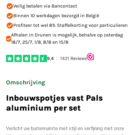
Veilig betalen via Bancontact
Binnen 10 werkdagen bezorgd in België
Profiteer tot wel 8% Staffelkorting voor particulieren
Afhalen in Drunen is mogelijk, behalve op zaterdag
18/7, 25/7, 1/8, 8/8 en 15/8
Omschrijving
Inbouwspotjes vast Pals
aluminium per set
Verlicht uw buitenruimte met stijl en verfijning met onze