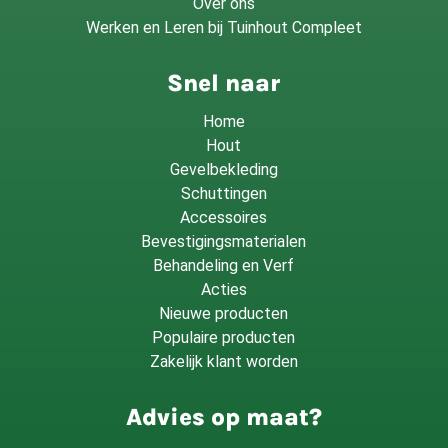
Over ons
Werken en Leren bij Tuinhout Compleet
Snel naar
Home
Hout
Gevelbekleding
Schuttingen
Accessoires
Bevestigingsmaterialen
Behandeling en Verf
Acties
Nieuwe producten
Populaire producten
Zakelijk klant worden
Advies op maat?