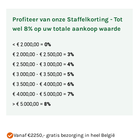
Profiteer van onze Staffelkorting - Tot
wel 8% op uw totale aankoop waarde
< € 2.000,00
=
0%
€ 2.000,00 - € 2.500,00
=
3%
€ 2.500,00 - € 3.000,00
=
4%
€ 3.000,00 - € 3.500,00
=
5%
€ 3.500,00 - € 4.000,00
=
6%
€ 4.000,00 - € 5.000,00
=
7%
> € 5.000,00
=
8%
Vanaf €2250,- gratis bezorging in heel België