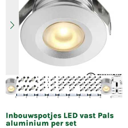
Inbouwspotjes LED vast Pals
aluminium per set