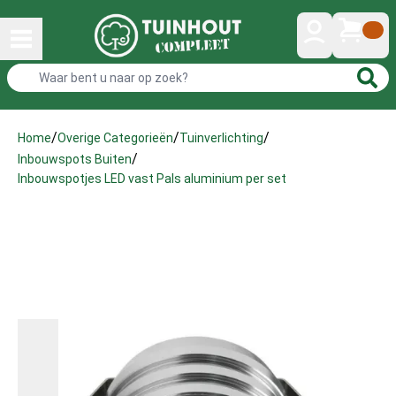
/
/
/
Home
Overige Categorieën
Tuinverlichting
/
Inbouwspots Buiten
Inbouwspotjes LED vast Pals aluminium per set