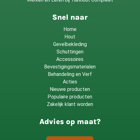
Snel naar
Home
Hout
Gevelbekleding
Schuttingen
Accessoires
Bevestigingsmaterialen
Behandeling en Verf
Acties
Nieuwe producten
Populaire producten
Zakelijk klant worden
Advies op maat?