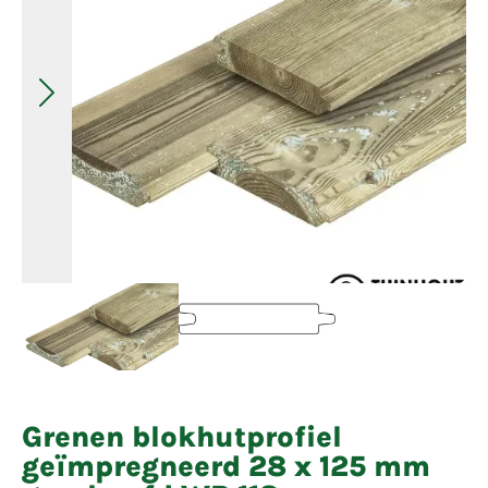
Grenen blokhutprofiel
geïmpregneerd 28 x 125 mm