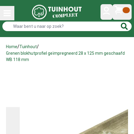
/
/
Home
Tuinhout
Grenen blokhutprofiel geïmpregneerd 28 x 125 mm geschaafd
WB 118 mm