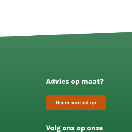
Advies op maat?
Neem contact op
Volg ons op onze