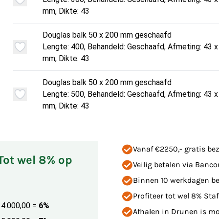
mm, Dikte: 43
Douglas balk 50 x 200 mm geschaafd
Lengte: 400, Behandeld: Geschaafd, Afmeting: 43 x
mm, Dikte: 43
Douglas balk 50 x 200 mm geschaafd
Lengte: 500, Behandeld: Geschaafd, Afmeting: 43 x
mm, Dikte: 43
Vanaf €2250,- gratis bez
 Tot wel 8% op
Veilig betalen via Banco
Binnen 10 werkdagen be
Profiteer tot wel 8% Staf
€ 4.000,00
=
6%
Afhalen in Drunen is mog