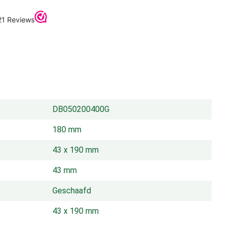
DB050200400G
180 mm
43 x 190 mm
43 mm
Geschaafd
43 x 190 mm