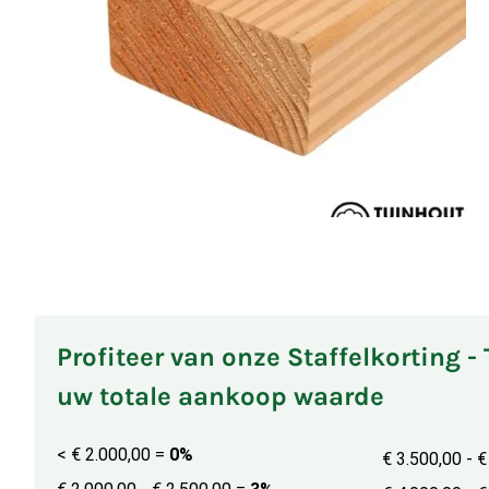
Profiteer van onze Staffelkorting -
uw totale aankoop waarde
< € 2.000,00
=
0%
€ 3.500,00 - 