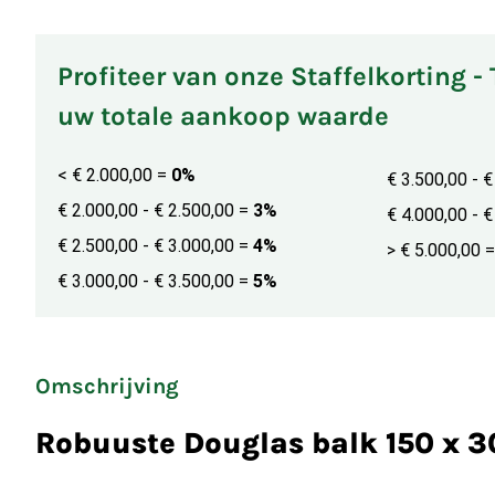
Profiteer van onze Staffelkorting -
uw totale aankoop waarde
< € 2.000,00
=
0%
€ 3.500,00 - 
€ 2.000,00 - € 2.500,00
=
3%
€ 4.000,00 - 
€ 2.500,00 - € 3.000,00
=
4%
> € 5.000,00
=
€ 3.000,00 - € 3.500,00
=
5%
Omschrijving
Robuuste Douglas balk 150 x 