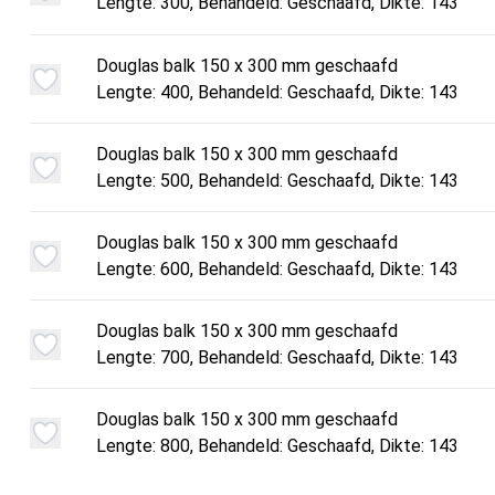
Lengte: 300, Behandeld: Geschaafd, Dikte: 143
Douglas balk 150 x 300 mm geschaafd
Lengte: 400, Behandeld: Geschaafd, Dikte: 143
Douglas balk 150 x 300 mm geschaafd
Lengte: 500, Behandeld: Geschaafd, Dikte: 143
Douglas balk 150 x 300 mm geschaafd
Lengte: 600, Behandeld: Geschaafd, Dikte: 143
Douglas balk 150 x 300 mm geschaafd
Lengte: 700, Behandeld: Geschaafd, Dikte: 143
Douglas balk 150 x 300 mm geschaafd
Lengte: 800, Behandeld: Geschaafd, Dikte: 143