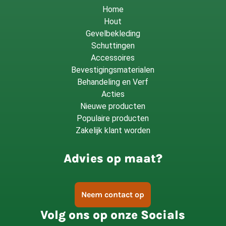
Home
Hout
Gevelbekleding
Schuttingen
Accessoires
Bevestigingsmaterialen
Behandeling en Verf
Acties
Nieuwe producten
Populaire producten
Zakelijk klant worden
Advies op maat?
Neem contact op
Volg ons op onze Socials