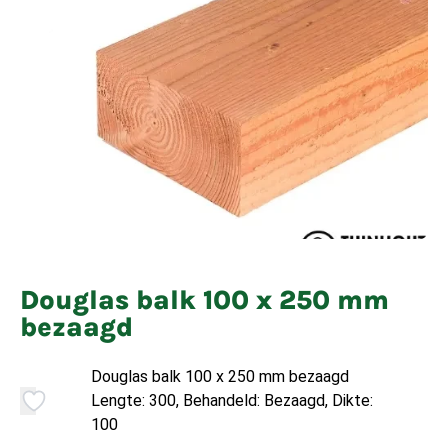
Douglas balk 100 x 250 mm
bezaagd
Douglas balk 100 x 250 mm bezaagd
Lengte: 300, Behandeld: Bezaagd, Dikte:
100