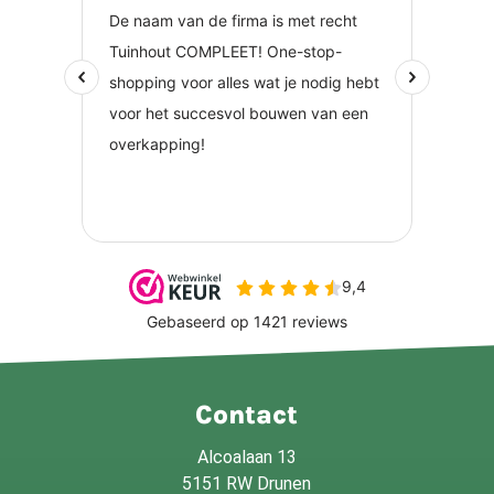
Contact
Alcoalaan 13
5151 RW Drunen