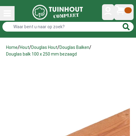
/
/
/
/
Home
Hout
Douglas Hout
Douglas Balken
Douglas balk 100 x 250 mm bezaagd