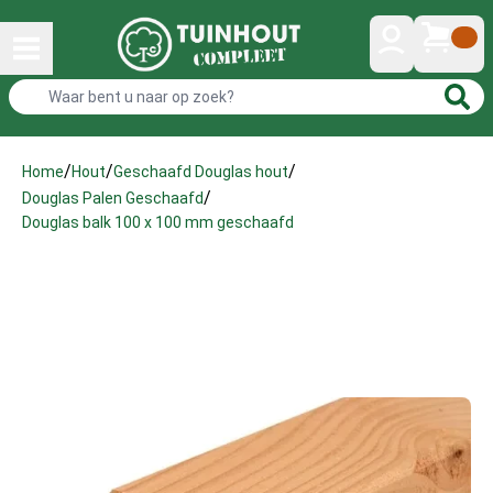
/
/
/
Home
Hout
Geschaafd Douglas hout
/
Douglas Palen Geschaafd
Douglas balk 100 x 100 mm geschaafd