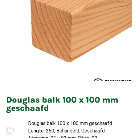
Douglas balk 100 x 100 mm
geschaafd
Douglas balk 100 x 100 mm geschaafd
Lengte: 250, Behandeld: Geschaafd,