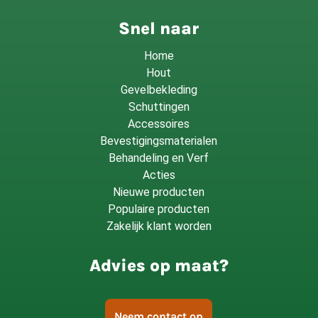
Snel naar
Home
Hout
Gevelbekleding
Schuttingen
Accessoires
Bevestigingsmaterialen
Behandeling en Verf
Acties
Nieuwe producten
Populaire producten
Zakelijk klant worden
Advies op maat?
Neem contact op