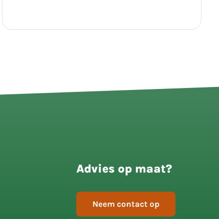
Advies op maat?
Neem contact op