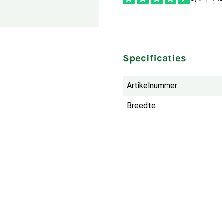
Specificaties
Artikelnummer
Breedte