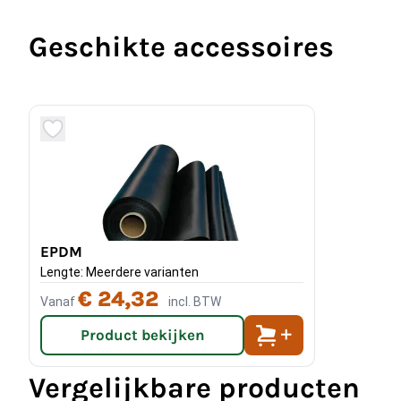
Geschikte accessoires
EPDM
Lengte: Meerdere varianten
€ 24,32
Vanaf
incl. BTW
Product bekijken
Vergelijkbare producten