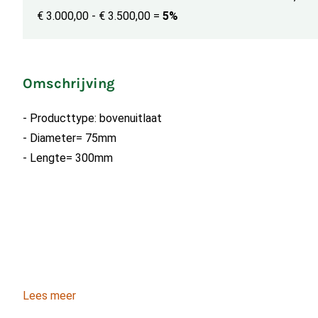
€ 3.000,00 - € 3.500,00
=
5%
Omschrijving
- Producttype: bovenuitlaat
- Diameter= 75mm
- Lengte= 300mm
Lees meer